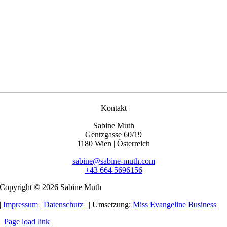
Kontakt
Sabine Muth
Gentzgasse 60/19
1180 Wien | Österreich
sabine@sabine-muth.com
+43 664 5696156
Copyright © 2026 Sabine Muth
|
Impressum
|
Datenschutz
|
| Umsetzung:
Miss Evangeline Business
Page load link