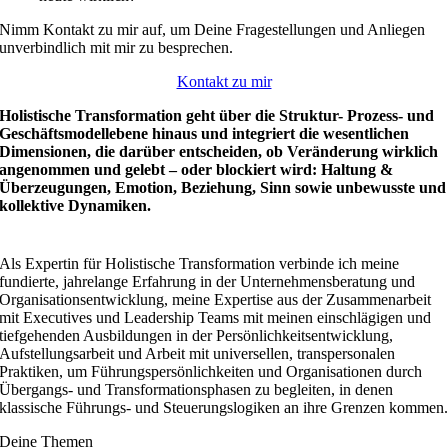
Nimm Kontakt zu mir auf, um Deine Fragestellungen und Anliegen
unverbindlich mit mir zu besprechen.
Kontakt zu mir
Holistische Transformation geht über die Struktur- Prozess- und
Geschäftsmodellebene hinaus und integriert die wesentlichen
Dimensionen, die darüber entscheiden, ob Veränderung wirklich
angenommen und gelebt – oder blockiert wird: Haltung &
Überzeugungen, Emotion, Beziehung, Sinn sowie unbewusste und
kollektive Dynamiken.
Als Expertin für Holistische Transformation verbinde ich meine
fundierte, jahrelange Erfahrung in der Unternehmensberatung und
Organisationsentwicklung, meine Expertise aus der Zusammenarbeit
mit Executives und Leadership Teams mit meinen einschlägigen und
tiefgehenden Ausbildungen in der Persönlichkeitsentwicklung,
Aufstellungsarbeit und Arbeit mit universellen, transpersonalen
Praktiken, um Führungspersönlichkeiten und Organisationen durch
Übergangs- und Transformationsphasen zu begleiten, in denen
klassische Führungs- und Steuerungslogiken an ihre Grenzen kommen
Deine Themen