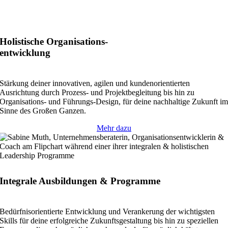
Holistische Organisations-
entwicklung
Stärkung deiner innovativen, agilen und kundenorientierten
Ausrichtung durch Prozess- und Projektbegleitung bis hin zu
Organisations- und Führungs-Design, für deine nachhaltige Zukunft i
Sinne des Großen Ganzen.
Mehr dazu
Integrale Ausbildungen & Programme
Bedürfnisorientierte Entwicklung und Verankerung der wichtigsten
Skills für deine erfolgreiche Zukunftsgestaltung bis hin zu speziellen