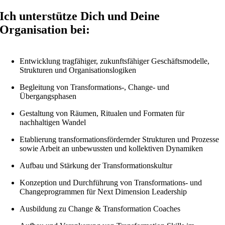
Ich unterstütze Dich und Deine
Organisation bei:
Entwicklung tragfähiger, zukunftsfähiger Geschäftsmodelle,
Strukturen und Organisationslogiken
Begleitung von Transformations-, Change- und
Übergangsphasen
Gestaltung von Räumen, Ritualen und Formaten für
nachhaltigen Wandel
Etablierung transformationsfördernder Strukturen und Prozesse
sowie Arbeit an unbewussten und kollektiven Dynamiken
Aufbau und Stärkung der Transformationskultur
Konzeption und Durchführung von Transformations- und
Changeprogrammen für Next Dimension Leadership
Ausbildung zu Change & Transformation Coaches