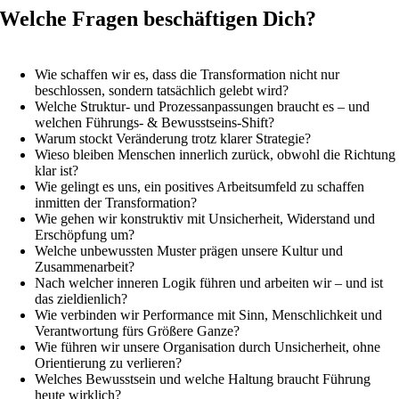
Welche Fragen beschäftigen Dich?
Wie schaffen wir es, dass die Transformation nicht nur
beschlossen, sondern tatsächlich gelebt wird?
Welche Struktur- und Prozessanpassungen braucht es – und
welchen Führungs- & Bewusstseins-Shift?
Warum stockt Veränderung trotz klarer Strategie?
Wieso bleiben Menschen innerlich zurück, obwohl die Richtung
klar ist?
Wie gelingt es uns, ein positives Arbeitsumfeld zu schaffen
inmitten der Transformation?
Wie gehen wir konstruktiv mit Unsicherheit, Widerstand und
Erschöpfung um?
Welche unbewussten Muster prägen unsere Kultur und
Zusammenarbeit?
Nach welcher inneren Logik führen und arbeiten wir – und ist
das zieldienlich?
Wie verbinden wir Performance mit Sinn, Menschlichkeit und
Verantwortung fürs Größere Ganze?
Wie führen wir unsere Organisation durch Unsicherheit, ohne
Orientierung zu verlieren?
Welches Bewusstsein und welche Haltung braucht Führung
heute wirklich?