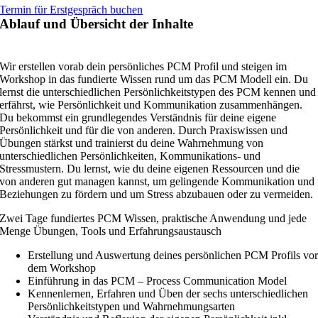
Termin für Erstgespräch buchen
Ablauf und Übersicht der Inhalte
Wir erstellen vorab dein persönliches PCM Profil und steigen im
Workshop in das fundierte Wissen rund um das PCM Modell ein. Du
lernst die unterschiedlichen Persönlichkeitstypen des PCM kennen und
erfährst, wie Persönlichkeit und Kommunikation zusammenhängen.
Du bekommst ein grundlegendes Verständnis für deine eigene
Persönlichkeit und für die von anderen. Durch Praxiswissen und
Übungen stärkst und trainierst du deine Wahrnehmung von
unterschiedlichen Persönlichkeiten, Kommunikations- und
Stressmustern. Du lernst, wie du deine eigenen Ressourcen und die
von anderen gut managen kannst, um gelingende Kommunikation und
Beziehungen zu fördern und um Stress abzubauen oder zu vermeiden.
Zwei Tage fundiertes PCM Wissen, praktische Anwendung und jede
Menge Übungen, Tools und Erfahrungsaustausch
Erstellung und Auswertung deines persönlichen PCM Profils vo
dem Workshop
Einführung in das PCM – Process Communication Model
Kennenlernen, Erfahren und Üben der sechs unterschiedlichen
Persönlichkeitstypen und Wahrnehmungsarten