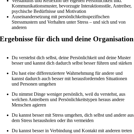
Verständnis und Reflexion der eigenen Persönlichkeit inkl.
Kommunikationsmuster, bevorzugte Interaktionsstile, Antreiber,
psychische Bedürfnisse und Motivation
Auseinandersetzung mit persönlichkeitsspezifischen
Stressmustern und Verhalten unter Stress – und sich und von
anderen
Ergebnisse für dich und deine Organisation
Du verstehst dich selbst, deine Persönlichkeit und deine Muster
besser und kannst dich dadurch selbst besser führen und stärken
Du hast eine differenziertere Wahrnehmung für andere und
kannst dadurch auch besser mit herausfordernden Situationen
und Personen umgehen
Du nimmst Dinge weniger persönlich, weil du verstehst, aus
welchen Antreibern und Persönlichkeitstypen heraus andere
Menschen agieren
Du kannst besser mit Stress umgehen, dich selbst und andere aus
dem Stress herausholen oder ihn vermeiden
Du kannst besser in Verbindung und Kontakt mit anderen treten