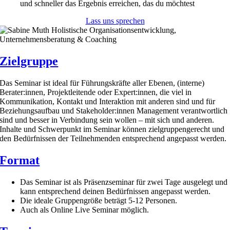
und schneller das Ergebnis erreichen, das du möchtest
Lass uns sprechen
Zielgruppe
Das Seminar ist ideal für Führungskräfte aller Ebenen, (interne)
Berater:innen, Projektleitende oder Expert:innen, die viel in
Kommunikation, Kontakt und Interaktion mit anderen sind und für
Beziehungsaufbau und Stakeholder:innen Management verantwortlich
sind und besser in Verbindung sein wollen – mit sich und anderen.
Inhalte und Schwerpunkt im Seminar können zielgruppengerecht und
den Bedürfnissen der Teilnehmenden entsprechend angepasst werden.
Format
Das Seminar ist als Präsenzseminar für zwei Tage ausgelegt und
kann entsprechend deinen Bedürfnissen angepasst werden.
Die ideale Gruppengröße beträgt 5-12 Personen.
Auch als Online Live Seminar möglich.