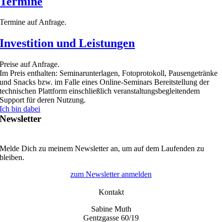
Termine
Termine auf Anfrage.
Investition und Leistungen
Preise auf Anfrage.
Im Preis enthalten: Seminarunterlagen, Fotoprotokoll, Pausengetränke
und Snacks bzw. im Falle eines Online-Seminars Bereitstellung der
technischen Plattform einschließlich veranstaltungsbegleitendem
Support für deren Nutzung.
Ich bin dabei
Newsletter
Melde Dich zu meinem Newsletter an, um auf dem Laufenden zu
bleiben.
zum Newsletter anmelden
Kontakt
Sabine Muth
Gentzgasse 60/19